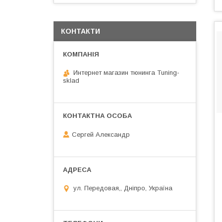
КОНТАКТИ
Интернет магазин тюнинга Tuning-
sklad
Сергей Александр
ул. Передовая,, Дніпро, Україна