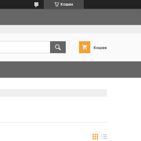
Кошик
Кошик