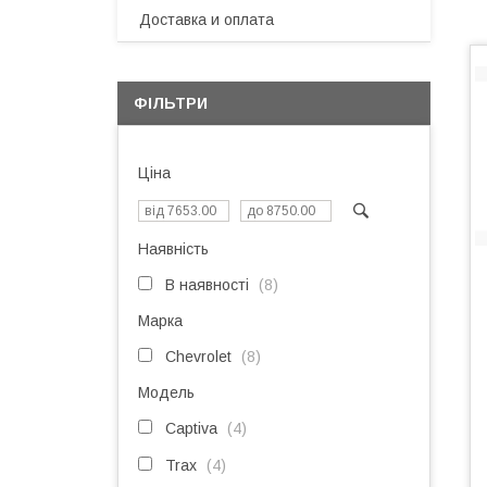
Доставка и оплата
ФІЛЬТРИ
Ціна
Наявність
В наявності
8
Марка
Chevrolet
8
Модель
Captiva
4
Trax
4