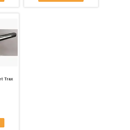
t Trax