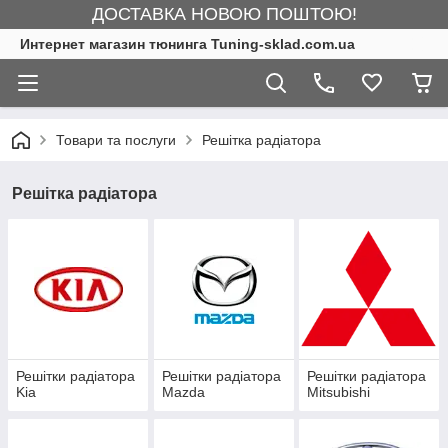
ДОСТАВКА НОВОЮ ПОШТОЮ!
Интернет магазин тюнинга Tuning-sklad.com.ua
Товари та послуги
Решітка радіатора
Решітка радіатора
Решітки радіатора
Решітки радіатора
Решітки радіатора
Kia
Mazda
Mitsubishi