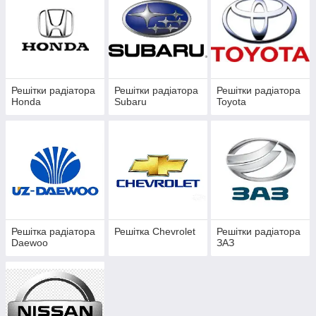
Решітки радіатора
Решітки радіатора
Решітки радіатора
Honda
Subaru
Toyota
Решітка радіатора
Решітка Chevrolet
Решітки радіатора
Daewoo
ЗАЗ