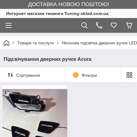
ДОСТАВКА НОВОЮ ПОШТОЮ!
Интернет магазин тюнинга Tuning-sklad.com.ua
Товари та послуги
Неонова підсвітка дверних ручок LED
Підсвічування дверних ручок Acura
Сортування
0
Фільтри