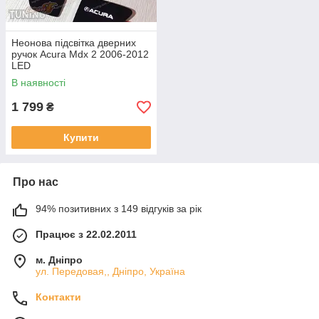
Неонова підсвітка дверних
ручок Acura Mdx 2 2006-2012
LED
В наявності
1 799
₴
Купити
Про нас
94% позитивних з 149 відгуків за рік
Працює з 22.02.2011
м. Дніпро
ул. Передовая,, Дніпро, Україна
Контакти