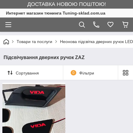
ДОСТАВКА НОВОЮ ПОШТОЮ!
Интернет магазин тюнинга Tuning-sklad.com.ua
Товари та послуги
Неонова підсвітка дверних ручок LED
Підсвічування дверних ручок ZAZ
Сортування
0
Фільтри