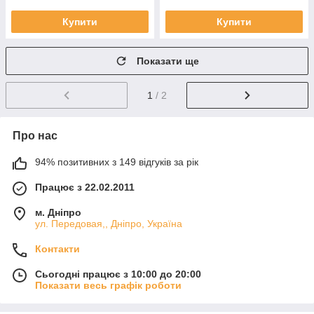
Купити
Купити
Показати ще
1
/ 2
Про нас
94% позитивних з 149 відгуків за рік
Працює з 22.02.2011
м. Дніпро
ул. Передовая,, Дніпро, Україна
Контакти
Сьогодні працює з 10:00 до 20:00
Показати весь графік роботи