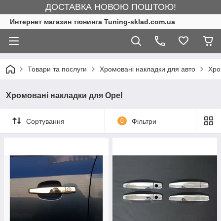
ДОСТАВКА НОВОЮ ПОШТОЮ!
Интернет магазин тюнинга Tuning-sklad.com.ua
Товари та послуги
Хромовані накладки для авто
Хро
Хромовані накладки для Opel
Сортування
0
Фільтри