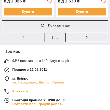
1 026
1 630
від
₴
від
₴
Купити
Купити
Показати ще
1
/ 6
Про нас
93% позитивних з 149 відгуків за рік
Працює з 22.02.2011
м. Дніпро
ул. Передовая,, Дніпро, Україна
Контакти
Сьогодні працює з 10:00 до 20:00
Показати весь графік роботи