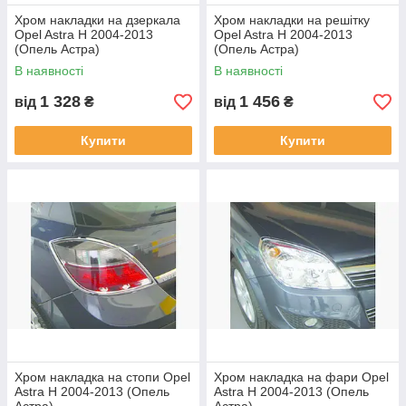
Хром накладки на дзеркала
Хром накладки на решітку
Opel Astra H 2004-2013
Opel Astra H 2004-2013
(Опель Астра)
(Опель Астра)
В наявності
В наявності
1 328
1 456
від
₴
від
₴
Купити
Купити
Хром накладка на стопи Opel
Хром накладка на фари Opel
Astra H 2004-2013 (Опель
Astra H 2004-2013 (Опель