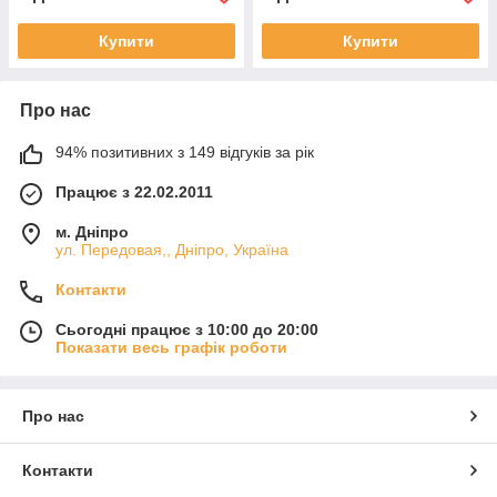
Купити
Купити
Про нас
94% позитивних з 149 відгуків за рік
Працює з 22.02.2011
м. Дніпро
ул. Передовая,, Дніпро, Україна
Контакти
Сьогодні працює з 10:00 до 20:00
Показати весь графік роботи
Про нас
Контакти