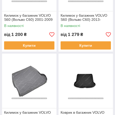
Килимок у багажник VOLVO
Килимок у багажник VOLVO
S60 (Вольво С60) 2001-2009
S60 (Вольво С60) 2013-
В наявності
В наявності
1 200
1 279
від
₴
від
₴
Купити
Купити
Килимок у багажник VOLVO
Коврик в багажник VOLVO