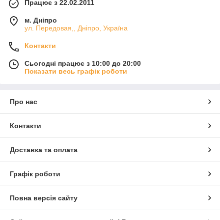
Працює з 22.02.2011
м. Дніпро
ул. Передовая,, Дніпро, Україна
Контакти
Сьогодні працює з 10:00 до 20:00
Показати весь графік роботи
Про нас
Контакти
Доставка та оплата
Графік роботи
Повна версія сайту