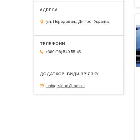
ул. Передовая,, Дніпро, Україна
+380 (98) 540-55-45
tuning-sklad@mail.ru