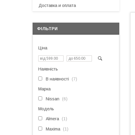
Доставка и оплата
ФІЛЬТРИ
Ціна
Наявність
В наявності
7
Марка
Nissan
6
Модель
Almera
1
Maxima
1