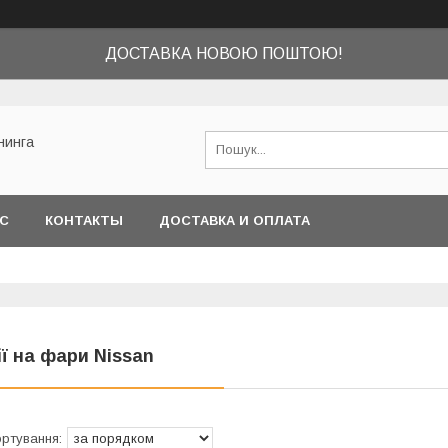
ДОСТАВКА НОВОЮ ПОШТОЮ!
нинга
АС
КОНТАКТЫ
ДОСТАВКА И ОПЛАТА
ії на фари Nissan