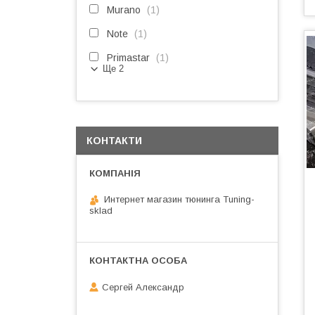
Murano
1
Note
1
Primastar
1
Ще 2
КОНТАКТИ
Интернет магазин тюнинга Tuning-
sklad
Сергей Александр