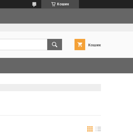
Кошик
Кошик