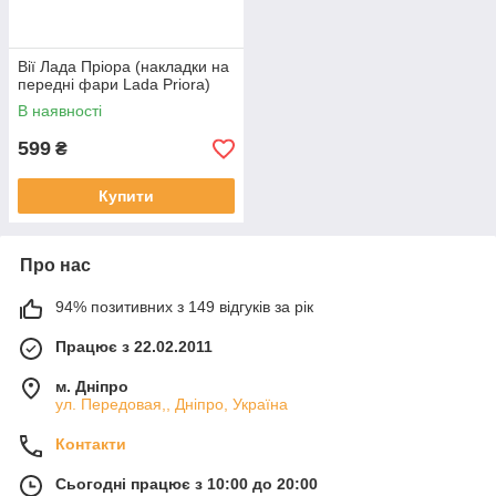
Вії Лада Пріора (накладки на
передні фари Lada Priora)
В наявності
599
₴
Купити
Про нас
94% позитивних з 149 відгуків за рік
Працює з 22.02.2011
м. Дніпро
ул. Передовая,, Дніпро, Україна
Контакти
Сьогодні працює з 10:00 до 20:00