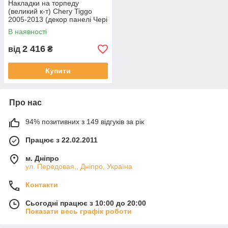
Накладки на торпеду
(великий к-т) Chery Tiggo
2005-2013 (декор панелі Чері
Тіго)
В наявності
2 416
від
₴
Купити
Про нас
94% позитивних з 149 відгуків за рік
Працює з 22.02.2011
м. Дніпро
ул. Передовая,, Дніпро, Україна
Контакти
Сьогодні працює з 10:00 до 20:00
Показати весь графік роботи