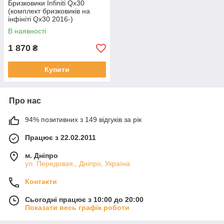
Бризковики Infiniti Qx30
(комплект бризковиків на
інфініті Qx30 2016-)
В наявності
1 870
₴
Купити
Про нас
94% позитивних з 149 відгуків за рік
Працює з 22.02.2011
м. Дніпро
ул. Передовая,, Дніпро, Україна
Контакти
Сьогодні працює з 10:00 до 20:00
Показати весь графік роботи