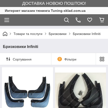
ДОСТАВКА НОВОЮ ПОШТОЮ!
Интернет магазин тюнинга Tuning-sklad.com.ua
Товари та послуги
Бризковики
Бризковики Infiniti
Бризковики Infiniti
Сортування
0
Фільтри