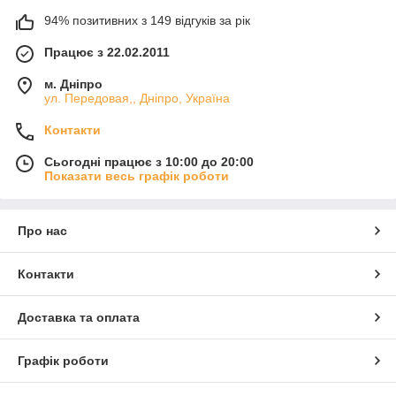
94% позитивних з 149 відгуків за рік
Працює з 22.02.2011
м. Дніпро
ул. Передовая,, Дніпро, Україна
Контакти
Сьогодні працює з 10:00 до 20:00
Показати весь графік роботи
Про нас
Контакти
Доставка та оплата
Графік роботи