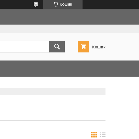
Кошик
Кошик