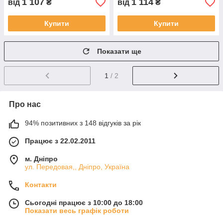
1 107
1 114
від
₴
від
₴
Купити
Купити
Показати ще
1
/ 2
Про нас
94% позитивних з 148 відгуків за рік
Працює з 22.02.2011
м. Дніпро
ул. Передовая,, Дніпро, Україна
Контакти
Сьогодні працює з 10:00 до 18:00
Показати весь графік роботи