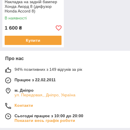
Накладка на задній бампер
Хонда Акорд 8 (дифузор
Honda Accord 8)
В наявності
1 600
₴
Купити
Про нас
94% позитивних з 149 відгуків за рік
Працює з 22.02.2011
м. Дніпро
ул. Передовая,, Дніпро, Україна
Контакти
Сьогодні працює з 10:00 до 20:00
Показати весь графік роботи