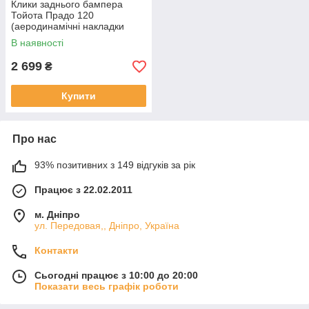
Клики заднього бампера
Тойота Прадо 120
(аеродинамічні накладки
Toyota Prado 120)
В наявності
2 699
₴
Купити
Про нас
93% позитивних з 149 відгуків за рік
Працює з 22.02.2011
м. Дніпро
ул. Передовая,, Дніпро, Україна
Контакти
Сьогодні працює з 10:00 до 20:00
Показати весь графік роботи