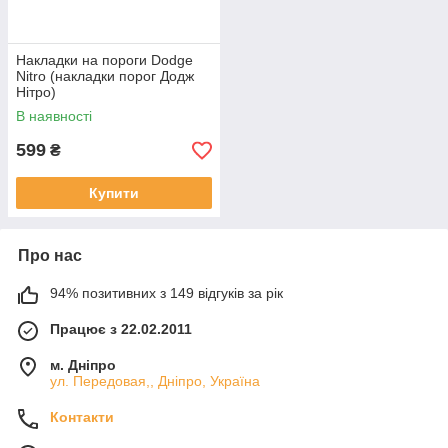
Накладки на пороги Dodge
Nitro (накладки порог Додж
Нітро)
В наявності
599
₴
Купити
Про нас
94% позитивних з 149 відгуків за рік
Працює з 22.02.2011
м. Дніпро
ул. Передовая,, Дніпро, Україна
Контакти