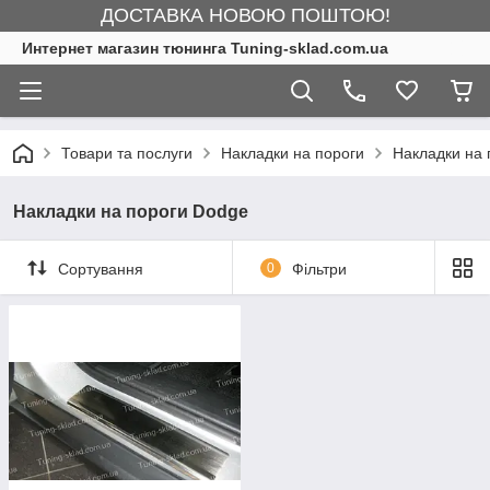
ДОСТАВКА НОВОЮ ПОШТОЮ!
Интернет магазин тюнинга Tuning-sklad.com.ua
Товари та послуги
Накладки на пороги
Накладки на 
Накладки на пороги Dodge
Сортування
0
Фільтри