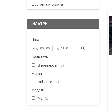
Доставка и оплата
ФІЛЬТРИ
Ціна
Наявність
В наявності
2
Марка
Brilliance
2
Модель
M2
1