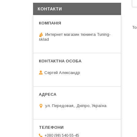
КОНТАКТИ
Интернет магазин тюнинга Tuning-
sklad
Сергей Александр
ул. Передовая,, Дніпро, Україна
+380 (98) 540-55-45