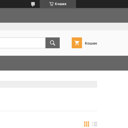
Кошик
Кошик