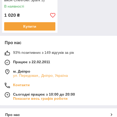
вікон Chevrolet Spark 3)
В наявності
1 020
₴
Купити
Про нас
93% позитивних з 149 відгуків за рік
Працює з 22.02.2011
м. Дніпро
ул. Передовая,, Дніпро, Україна
Контакти
Сьогодні працює з 10:00 до 20:00
Показати весь графік роботи
Про нас