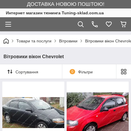
ДОСТАВКА НОВОЮ ПОШТОЮ!
Интернет магазин тюнинга Tuning-sklad.com.ua
Товари та послуги
Вітровики
Вітровики вікон Chevrol
Вітровики вікон Chevrolet
Сортування
0
Фільтри