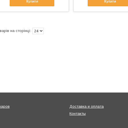
Купити
Купити
варов
Доставка и оплата
Контакты