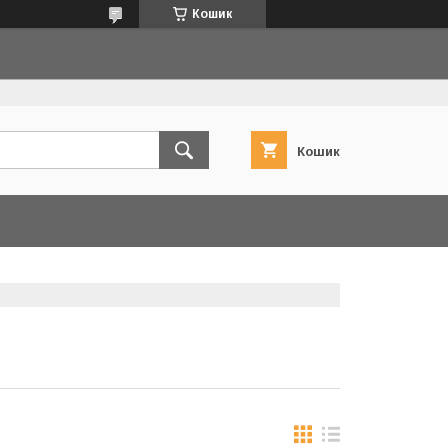
Кошик
Кошик