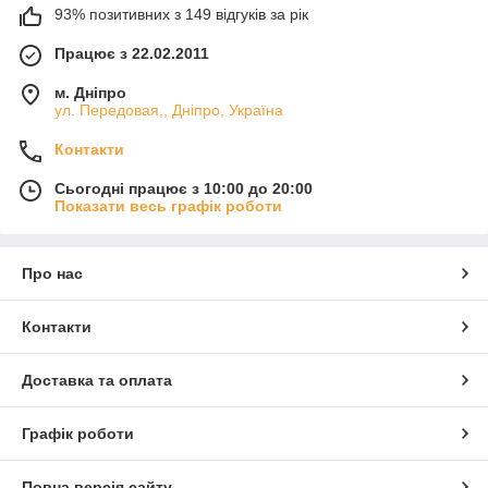
93% позитивних з 149 відгуків за рік
Працює з 22.02.2011
м. Дніпро
ул. Передовая,, Дніпро, Україна
Контакти
Сьогодні працює з 10:00 до 20:00
Показати весь графік роботи
Про нас
Контакти
Доставка та оплата
Графік роботи
Повна версія сайту