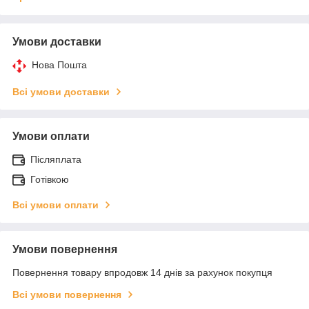
Умови доставки
Нова Пошта
Всі умови доставки
Умови оплати
Післяплата
Готівкою
Всі умови оплати
Умови повернення
Повернення товару впродовж 14 днів за рахунок покупця
Всі умови повернення