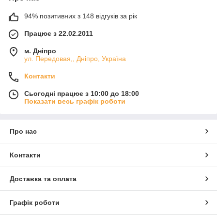
94% позитивних з 148 відгуків за рік
Працює з 22.02.2011
м. Дніпро
ул. Передовая,, Дніпро, Україна
Контакти
Сьогодні працює з 10:00 до 18:00
Показати весь графік роботи
Про нас
Контакти
Доставка та оплата
Графік роботи