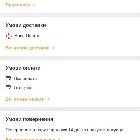
Приховати
Умови доставки
Нова Пошта
Всі умови доставки
Умови оплати
Післяплата
Готівкою
Всі умови оплати
Умови повернення
Повернення товару впродовж 14 днів за рахунок покупця
Всі умови повернення