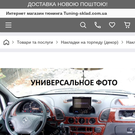
ДОСТАВКА НОВОЮ ПОШТОЮ!
Интернет магазин тюнинга Tuning-sklad.com.ua
Товари та послуги
Накладки на торпеду (декор)
Нак