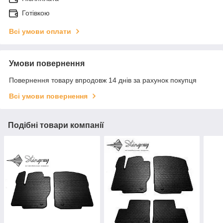
Готівкою
Всі умови оплати
Умови повернення
Повернення товару впродовж 14 днів за рахунок покупця
Всі умови повернення
Подібні товари компанії