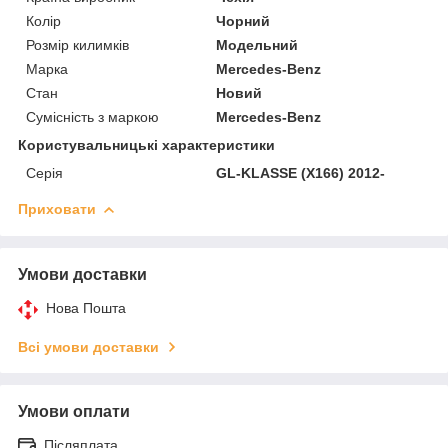
Колір
Чорний
Розмір килимків
Модельний
Марка
Mercedes-Benz
Стан
Новий
Сумісність з маркою
Mercedes-Benz
Користувальницькі характеристики
Серія
GL-KLASSE (X166) 2012-
Приховати
Умови доставки
Нова Пошта
Всі умови доставки
Умови оплати
Післяплата