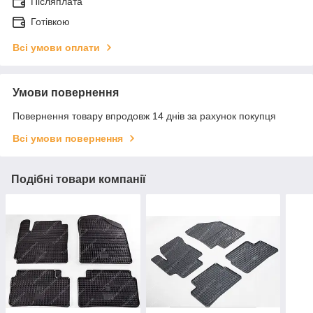
Післяплата
Готівкою
Всі умови оплати
Умови повернення
Повернення товару впродовж 14 днів за рахунок покупця
Всі умови повернення
Подібні товари компанії