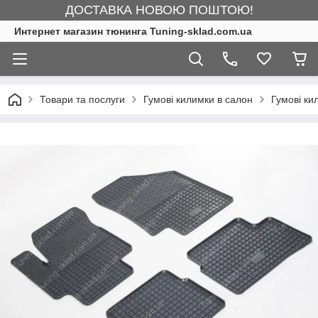
ДОСТАВКА НОВОЮ ПОШТОЮ!
Интернет магазин тюнинга Tuning-sklad.com.ua
Товари та послуги
Гумові килимки в салон
Гумові ки