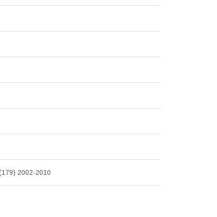
179) 2002-2010