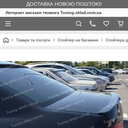
ДОСТАВКА НОВОЮ ПОШТОЮ!
Интернет магазин тюнинга Tuning-sklad.com.ua
Товари та послуги
Спойлер на багажник
Спойлера д