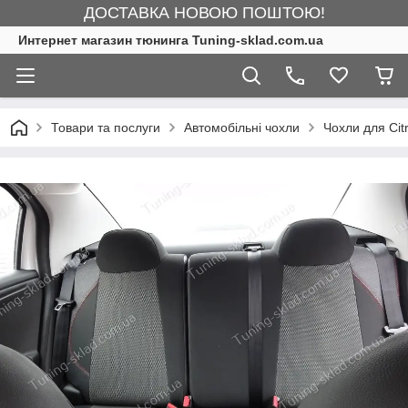
ДОСТАВКА НОВОЮ ПОШТОЮ!
Интернет магазин тюнинга Tuning-sklad.com.ua
Товари та послуги
Автомобільні чохли
Чохли для Cit