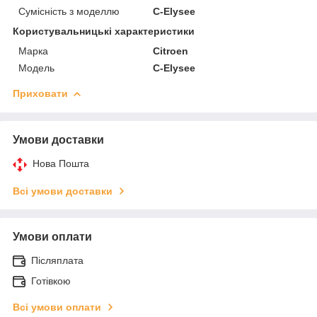
Сумісність з моделлю
C-Elysee
Користувальницькі характеристики
Марка
Citroen
Модель
C-Elysee
Приховати
Умови доставки
Нова Пошта
Всі умови доставки
Умови оплати
Післяплата
Готівкою
Всі умови оплати