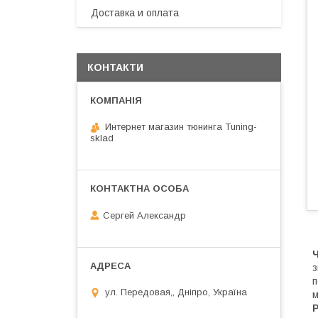
Доставка и оплата
КОНТАКТИ
Интернет магазин тюнинга Tuning-
sklad
Сергей Александр
з
п
ул. Передовая,, Дніпро, Україна
м