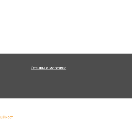
Отзывы о магазине
ційності