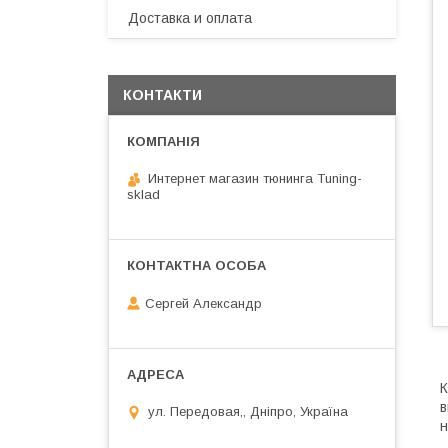
Доставка и оплата
КОНТАКТИ
Интернет магазин тюнинга Tuning-
sklad
Сергей Александр
К
в
ул. Передовая,, Дніпро, Україна
н