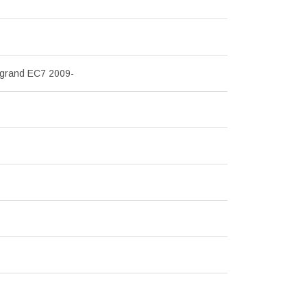
grand EC7 2009-