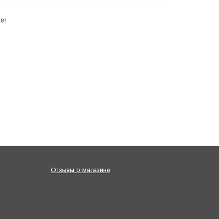
ter
Отзывы о магазине