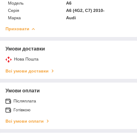
Модель
A6
Серія
A6 (4G2, C7) 2010-
Марка
Audi
Приховати
Умови доставки
Нова Пошта
Всі умови доставки
Умови оплати
Післяплата
Готівкою
Всі умови оплати