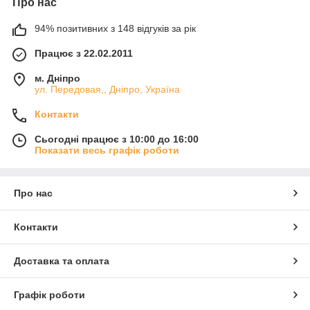
Про нас
94% позитивних з 148 відгуків за рік
Працює з 22.02.2011
м. Дніпро
ул. Передовая,, Дніпро, Україна
Контакти
Сьогодні працює з 10:00 до 16:00
Показати весь графік роботи
Про нас
Контакти
Доставка та оплата
Графік роботи