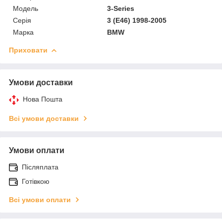
Модель
3-Series
Серія
3 (E46) 1998-2005
Марка
BMW
Приховати
Умови доставки
Нова Пошта
Всі умови доставки
Умови оплати
Післяплата
Готівкою
Всі умови оплати