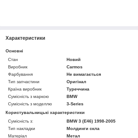
Характеристики
Основні
Стан
Новий
Виробник
Carmos
Фарбування
Не вимагається
Тип запчастини
Оригінал
Країна виробник
Туреччина
Сумісність з маркою
BMW
Сумісність з моделлю
3-Series
Користувальницькі характеристики
Сумісність з:
BMW 3 (E46) 1998-2005
Тип накладки
Молдинги скла
Матеріал
Метал