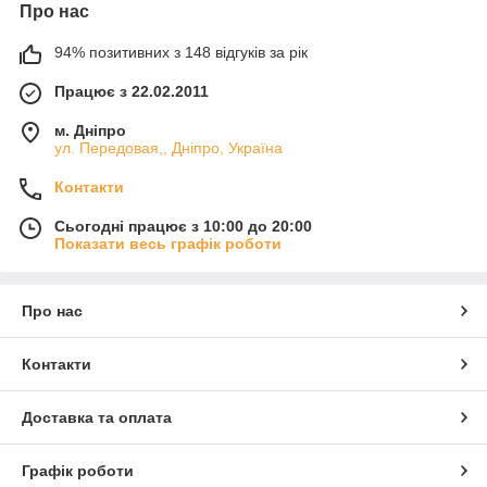
Про нас
94% позитивних з 148 відгуків за рік
Працює з 22.02.2011
м. Дніпро
ул. Передовая,, Дніпро, Україна
Контакти
Сьогодні працює з 10:00 до 20:00
Показати весь графік роботи
Про нас
Контакти
Доставка та оплата
Графік роботи