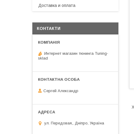
Доставка и оплата
КОНТАКТИ
Интернет магазин тюнинга Tuning-
sklad
Сергей Александр
Х
ул. Передовая,, Дніпро, Україна