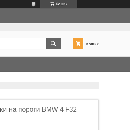
Кошик
Кошик
ки на пороги BMW 4 F32