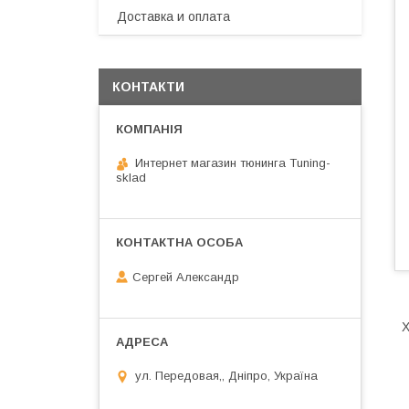
Доставка и оплата
КОНТАКТИ
Интернет магазин тюнинга Tuning-
sklad
Сергей Александр
Х
ул. Передовая,, Дніпро, Україна