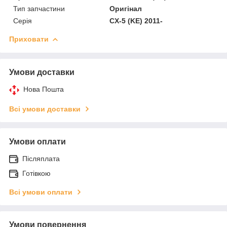
Тип запчастини
Оригінал
Серія
CX-5 (KE) 2011-
Приховати
Умови доставки
Нова Пошта
Всі умови доставки
Умови оплати
Післяплата
Готівкою
Всі умови оплати
Умови повернення