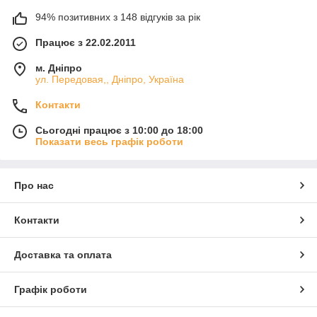
94% позитивних з 148 відгуків за рік
Працює з 22.02.2011
м. Дніпро
ул. Передовая,, Дніпро, Україна
Контакти
Сьогодні працює з 10:00 до 18:00
Показати весь графік роботи
Про нас
Контакти
Доставка та оплата
Графік роботи