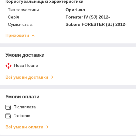
Користувальницькі характеристики
Тип запчастини
Оригінал
Серія
Forester IV (SJ) 2012-
Сумісність з:
Subaru FORESTER (SJ) 2012-
Приховати
Умови доставки
Нова Пошта
Всі умови доставки
Умови оплати
Післяплата
Готівкою
Всі умови оплати