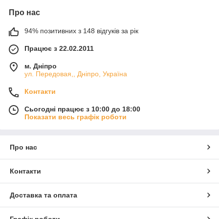
Про нас
94% позитивних з 148 відгуків за рік
Працює з 22.02.2011
м. Дніпро
ул. Передовая,, Дніпро, Україна
Контакти
Сьогодні працює з 10:00 до 18:00
Показати весь графік роботи
Про нас
Контакти
Доставка та оплата