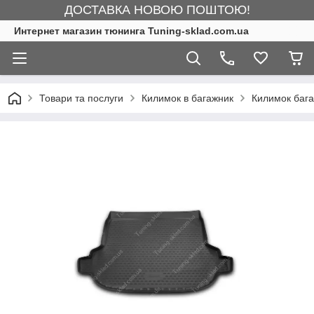
ДОСТАВКА НОВОЮ ПОШТОЮ!
Интернет магазин тюнинга Tuning-sklad.com.ua
Товари та послуги
Килимок в багажник
Килимок бага