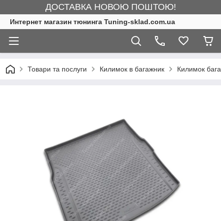
ДОСТАВКА НОВОЮ ПОШТОЮ!
Интернет магазин тюнинга Tuning-sklad.com.ua
Товари та послуги
Килимок в багажник
Килимок бага