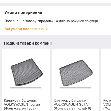
Умови повернення
Повернення товару впродовж 14 днів за рахунок покупця
Всі умови повернення
Подібні товари компанії
Килимок у багажник
Килимок у багажник
Кили
VOLKSWAGEN Touran
VOLKSWAGEN Golf VI
VOL
(Фольксваген Туран)
(Фольксваген Гольф 6)
(Фол