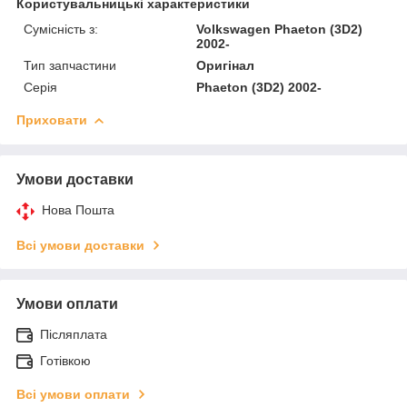
Користувальницькі характеристики
Сумісність з:
Volkswagen Phaeton (3D2)
2002-
Тип запчастини
Оригінал
Серія
Phaeton (3D2) 2002-
Приховати
Умови доставки
Нова Пошта
Всі умови доставки
Умови оплати
Післяплата
Готівкою
Всі умови оплати