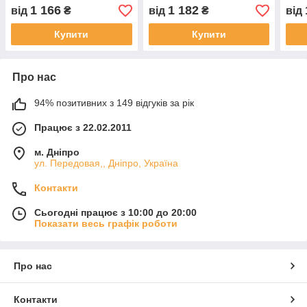
2002
1 166
1 182
від
₴
від
₴
від
Купити
Купити
Про нас
94% позитивних з 149 відгуків за рік
Працює з 22.02.2011
м. Дніпро
ул. Передовая,, Дніпро, Україна
Контакти
Сьогодні працює з 10:00 до 20:00
Показати весь графік роботи
Про нас
Контакти