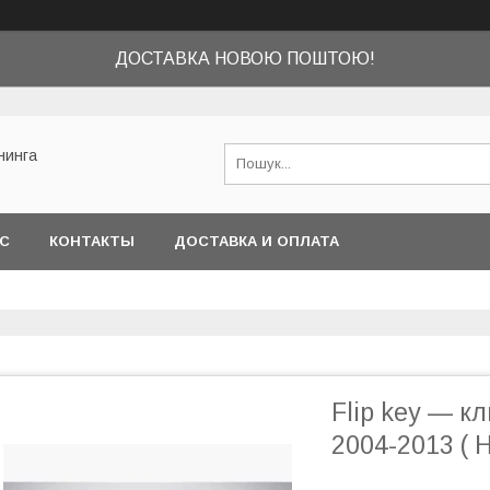
ДОСТАВКА НОВОЮ ПОШТОЮ!
нинга
АС
КОНТАКТЫ
ДОСТАВКА И ОПЛАТА
Flip key — к
2004-2013 ( 