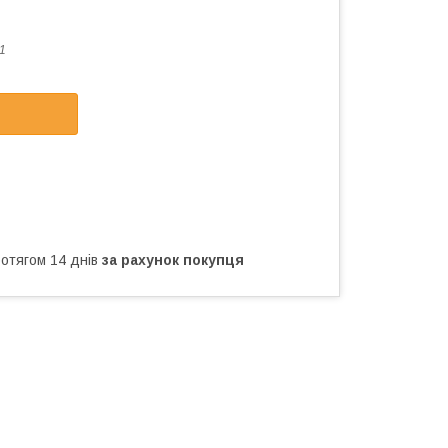
01
ротягом 14 днів
за рахунок покупця