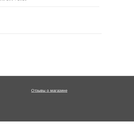
Отзывы о магазине