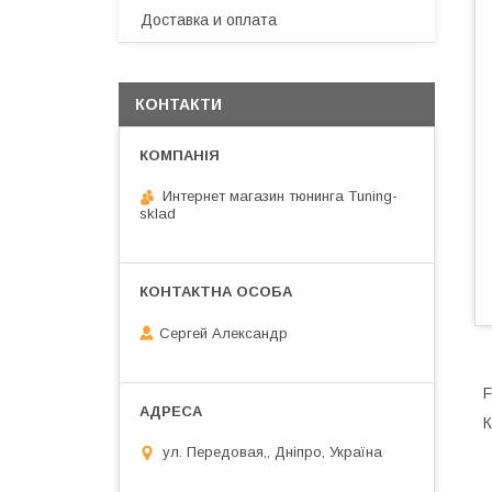
Доставка и оплата
КОНТАКТИ
Интернет магазин тюнинга Tuning-
sklad
Сергей Александр
F
К
ул. Передовая,, Дніпро, Україна