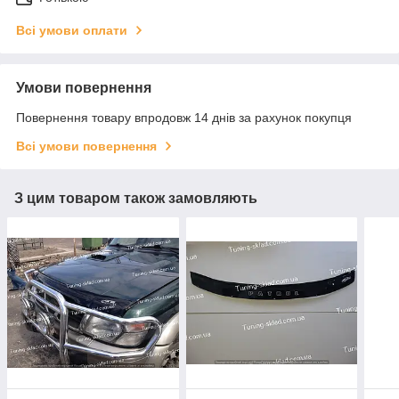
Всі умови оплати
Умови повернення
Повернення товару впродовж 14 днів за рахунок покупця
Всі умови повернення
З цим товаром також замовляють