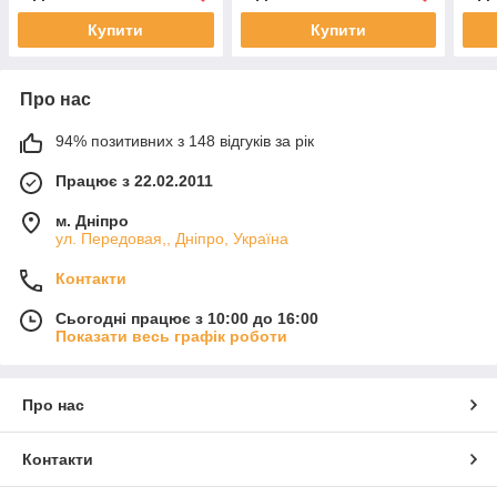
Купити
Купити
Про нас
94% позитивних з 148 відгуків за рік
Працює з 22.02.2011
м. Дніпро
ул. Передовая,, Дніпро, Україна
Контакти
Сьогодні працює з 10:00 до 16:00
Показати весь графік роботи
Про нас
Контакти