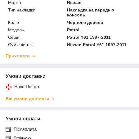
Марка
Nissan
Тип накладки
Накладка на передню
консоль
Колір
Червоне дерево
Модель
Patrol
Серія
Patrol Y61 1997-2011
Сумісність з:
Nissan Patrol Y61 1997-2011
Приховати
Умови доставки
Нова Пошта
Всі умови доставки
Умови оплати
Післяплата
Готівкою