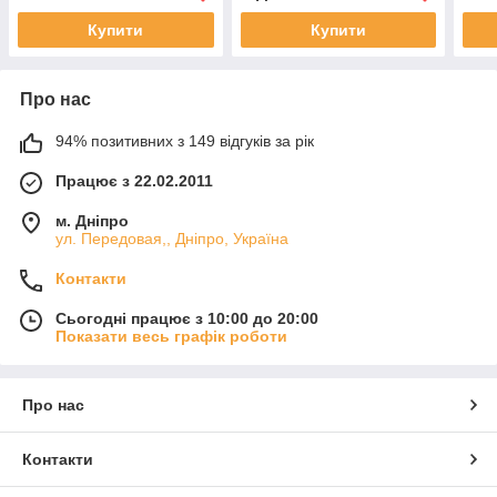
Купити
Купити
Про нас
94% позитивних з 149 відгуків за рік
Працює з 22.02.2011
м. Дніпро
ул. Передовая,, Дніпро, Україна
Контакти
Сьогодні працює з 10:00 до 20:00
Показати весь графік роботи
Про нас
Контакти