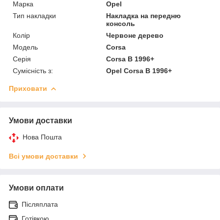
Марка
Opel
Тип накладки
Накладка на передню
консоль
Колір
Червоне дерево
Модель
Corsa
Серія
Corsa B 1996+
Сумісність з:
Opel Corsa B 1996+
Приховати
Умови доставки
Нова Пошта
Всі умови доставки
Умови оплати
Післяплата
Готівкою