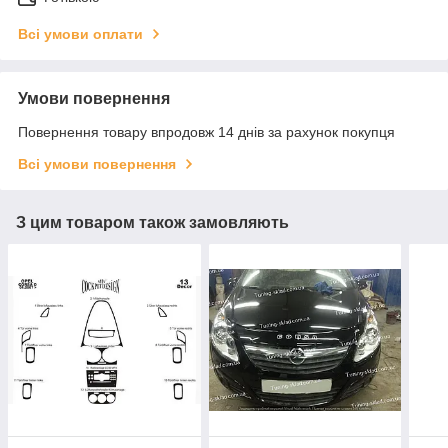
Всі умови оплати
Умови повернення
Повернення товару впродовж 14 днів за рахунок покупця
Всі умови повернення
З цим товаром також замовляють