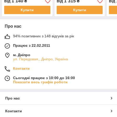
1 140
1 315
від
₴
від
₴
від
Купити
Купити
Про нас
94% позитивних з 148 відгуків за рік
Працює з 22.02.2011
м. Дніпро
ул. Передовая,, Дніпро, Україна
Контакти
Сьогодні працює з 10:00 до 16:00
Показати весь графік роботи
Про нас
Контакти