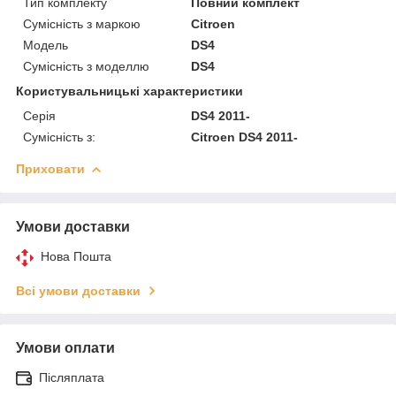
Тип комплекту
Повний комплект
Сумісність з маркою
Citroen
Модель
DS4
Сумісність з моделлю
DS4
Користувальницькі характеристики
Серія
DS4 2011-
Сумісність з:
Citroen DS4 2011-
Приховати
Умови доставки
Нова Пошта
Всі умови доставки
Умови оплати
Післяплата