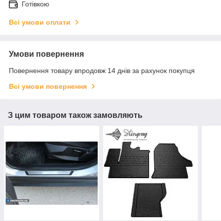
Готівкою
Всі умови оплати
Умови повернення
Повернення товару впродовж 14 днів за рахунок покупця
Всі умови повернення
З цим товаром також замовляють