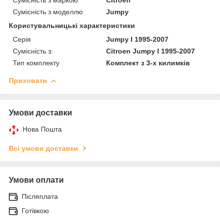
Сумісність з моделлю
Jumpy
Користувальницькі характеристики
Серія
Jumpy I 1995-2007
Сумісність з:
Citroen Jumpy I 1995-2007
Тип комплекту
Комплект з 3-х килимків
Приховати
Умови доставки
Нова Пошта
Всі умови доставки
Умови оплати
Післяплата
Готівкою