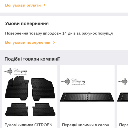
Всі умови оплати
Умови повернення
Повернення товару впродовж 14 днів за рахунок покупця
Всі умови повернення
Подібні товари компанії
Гумові килимки CITROEN
Передні килимки в салон
Пере