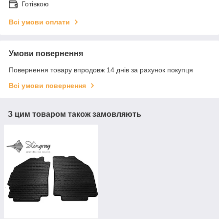
Готівкою
Всі умови оплати
Умови повернення
Повернення товару впродовж 14 днів за рахунок покупця
Всі умови повернення
З цим товаром також замовляють