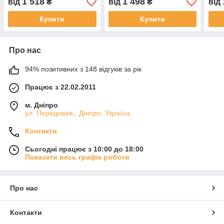
1 518
1 498
від
₴
від
₴
від
Купити
Купити
Про нас
94% позитивних з 148 відгуків за рік
Працює з 22.02.2011
м. Дніпро
ул. Передовая,, Дніпро, Україна
Контакти
Сьогодні працює з 10:00 до 18:00
Показати весь графік роботи
Про нас
Контакти