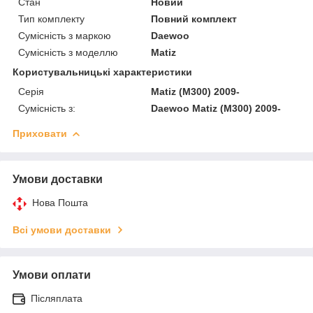
Стан
Новий
Тип комплекту
Повний комплект
Сумісність з маркою
Daewoo
Сумісність з моделлю
Matiz
Користувальницькі характеристики
Серія
Matiz (M300) 2009-
Сумісність з:
Daewoo Matiz (M300) 2009-
Приховати
Умови доставки
Нова Пошта
Всі умови доставки
Умови оплати
Післяплата