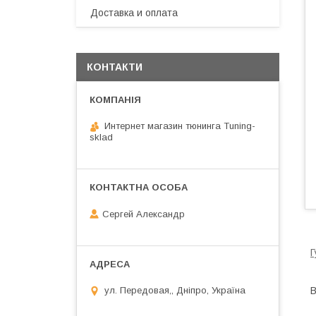
Доставка и оплата
КОНТАКТИ
Интернет магазин тюнинга Tuning-
sklad
Сергей Александр
Г
В
ул. Передовая,, Дніпро, Україна