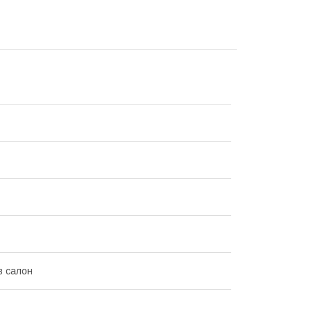
в салон