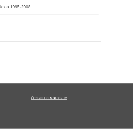
exia 1995-2008
Отзывы о магазине