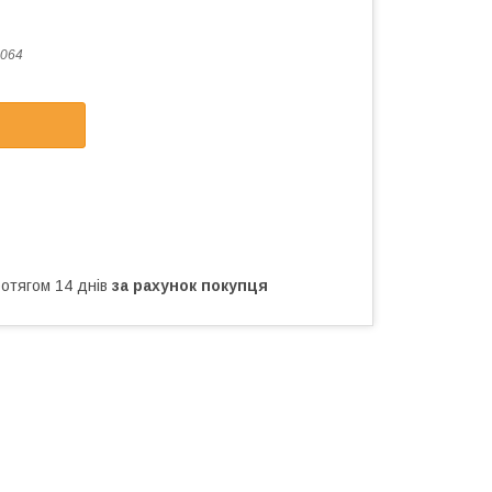
064
ротягом 14 днів
за рахунок покупця