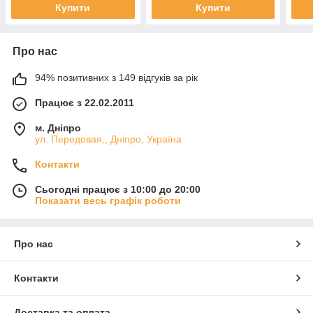
Купити
Купити
Про нас
94% позитивних з 149 відгуків за рік
Працює з 22.02.2011
м. Дніпро
ул. Передовая,, Дніпро, Україна
Контакти
Сьогодні працює з 10:00 до 20:00
Показати весь графік роботи
Про нас
Контакти
Доставка та оплата