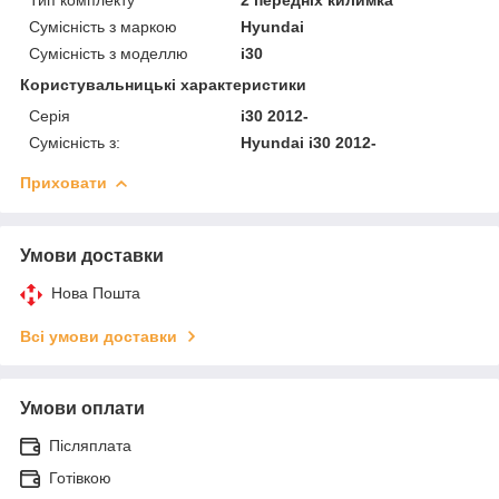
Сумісність з маркою
Hyundai
Сумісність з моделлю
i30
Користувальницькі характеристики
Серія
i30 2012-
Сумісність з:
Hyundai i30 2012-
Приховати
Умови доставки
Нова Пошта
Всі умови доставки
Умови оплати
Післяплата
Готівкою