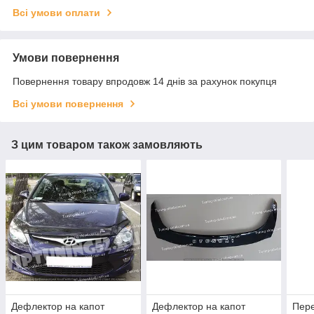
Всі умови оплати
Умови повернення
Повернення товару впродовж 14 днів за рахунок покупця
Всі умови повернення
З цим товаром також замовляють
Дефлектор на капот
Дефлектор на капот
Пере