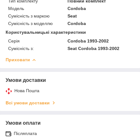
Тип комплекту
Повний комплект
Модель
Cordoba
Сумісність з маркою
Seat
Сумісність з моделлю
Cordoba
Користувальницькі характеристики
Серія
Cordoba 1993-2002
Сумісність з:
Seat Cordoba 1993-2002
Приховати
Умови доставки
Нова Пошта
Всі умови доставки
Умови оплати
Післяплата