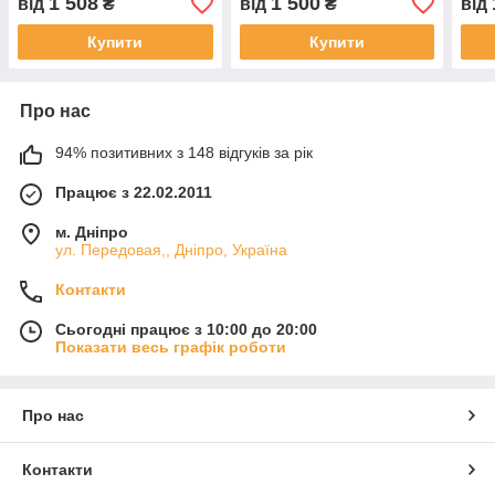
1 508
1 500
від
₴
від
₴
від
Купити
Купити
Про нас
94% позитивних з 148 відгуків за рік
Працює з 22.02.2011
м. Дніпро
ул. Передовая,, Дніпро, Україна
Контакти
Сьогодні працює з 10:00 до 20:00
Показати весь графік роботи
Про нас
Контакти