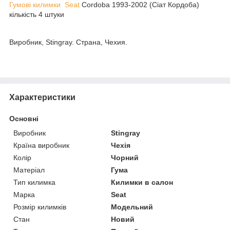
Гумові килимки Seat
Cordoba 1993-2002 (Сіат Кордоба)
кількість 4 штуки
Виробник, Stingray. Страна, Чехия.
Характеристики
Основні
Виробник
Stingray
Країна виробник
Чехія
Колір
Чорний
Матеріал
Гума
Тип килимка
Килимки в салон
Марка
Seat
Розмір килимків
Модельний
Стан
Новий