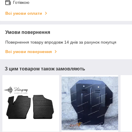
Готівкою
Всі умови оплати
Умови повернення
Повернення товару впродовж 14 днів за рахунок покупця
Всі умови повернення
З цим товаром також замовляють